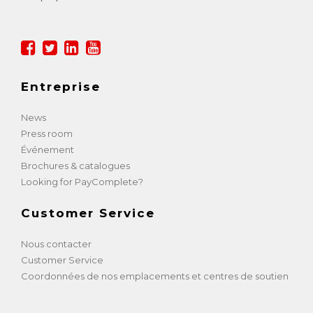
Entreprise
News
Press room
Événement
Brochures & catalogues
Looking for PayComplete?
Customer Service
Nous contacter
Customer Service
Coordonnées de nos emplacements et centres de soutien