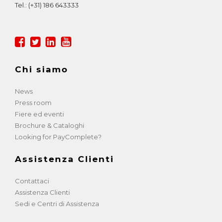
Tel.:
(+31) 186 643333
Chi siamo
News
Press room
Fiere ed eventi
Brochure & Cataloghi
Looking for PayComplete?
Assistenza Clienti
Contattaci
Assistenza Clienti
Sedi e Centri di Assistenza