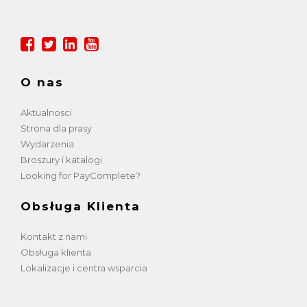
O nas
Aktualnosci
Strona dla prasy
Wydarzenia
Broszury i katalogi
Looking for PayComplete?
Obsługa Klienta
Kontakt z nami
Obsługa klienta
Lokalizacje i centra wsparcia