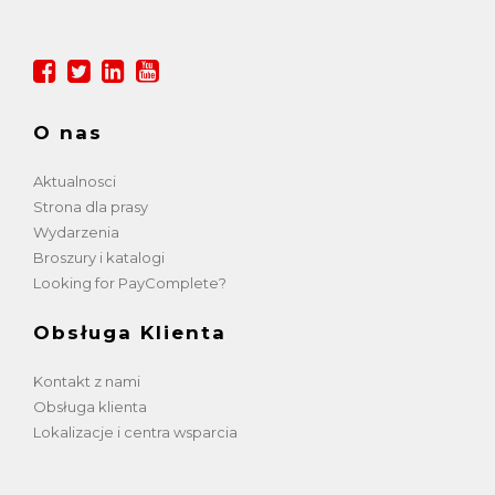
O nas
Aktualnosci
Strona dla prasy
Wydarzenia
Broszury i katalogi
Looking for PayComplete?
Obsługa Klienta
Kontakt z nami
Obsługa klienta
Lokalizacje i centra wsparcia