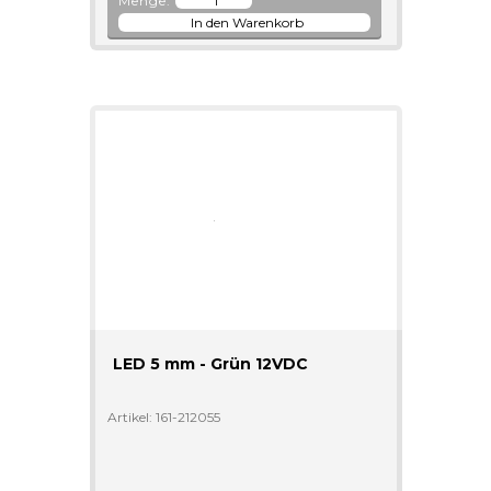
Menge:
LED 5 mm - Grün 12VDC
Artikel: 161-212055