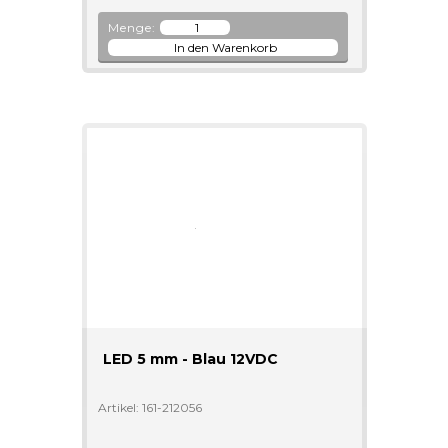
Menge:
LED 5 mm - Blau 12VDC
Artikel: 161-212056