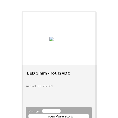
LED 5 mm - rot 12VDC
Artikel: 161-212052
Menge: