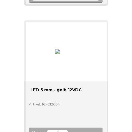
LED 5 mm - gelb 12VDC
Artikel: 161-212054