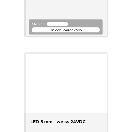
Menge:
LED 5 mm - weiss 24VDC