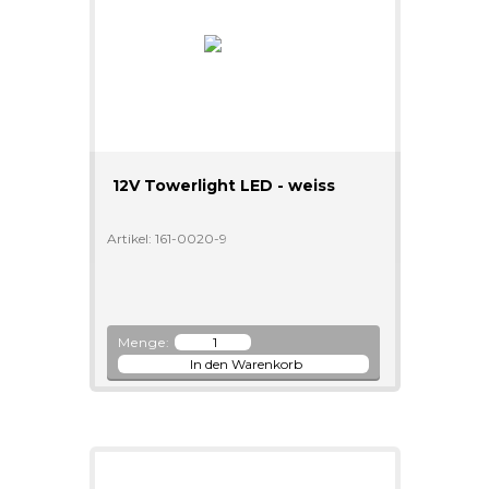
12V Towerlight LED - weiss
Artikel: 161-0020-9
Menge: