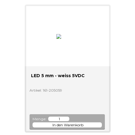
LED 5 mm - weiss 5VDC
Artikel: 161-205059
Menge: