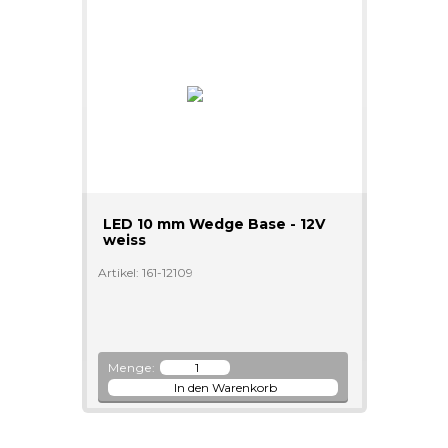
LED 10 mm Wedge Base - 12V
weiss
Artikel: 161-12109
Menge: