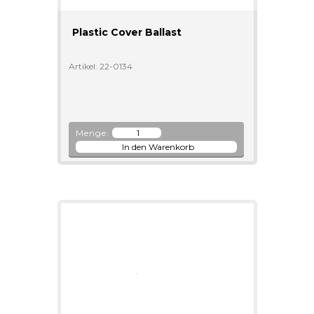
Plastic Cover Ballast
Artikel: 22-0134
Menge: