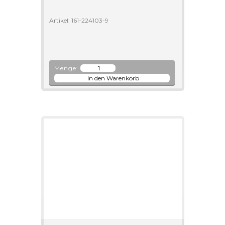
Artikel: 161-224103-9
Menge: