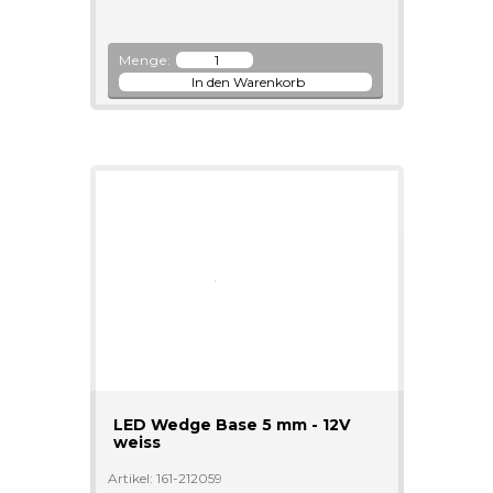
Menge:
LED Wedge Base 5 mm - 12V
weiss
Artikel: 161-212059