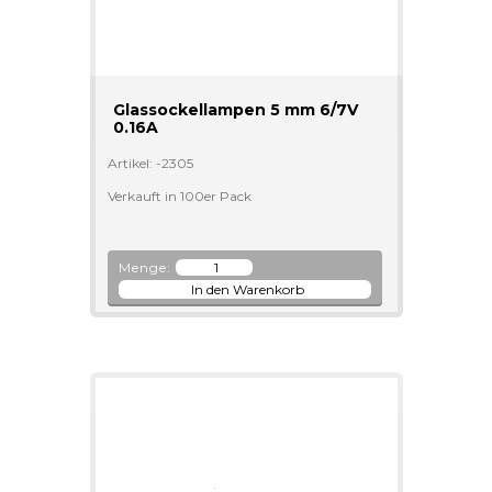
Glassockellampen 5 mm 6/7V
0.16A
Artikel: -2305
Verkauft in 100er Pack
Menge: