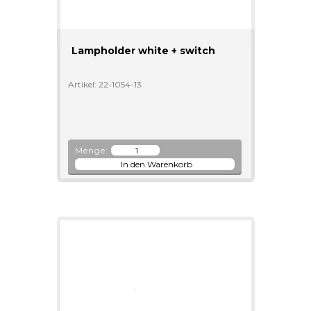
Lampholder white + switch
Artikel: 22-1054-13
Menge: