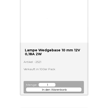
Lampe Wedgebase 10 mm 12V
0,18A 2W
Artikel: -2521
Verkauft in 100er Pack
Menge: