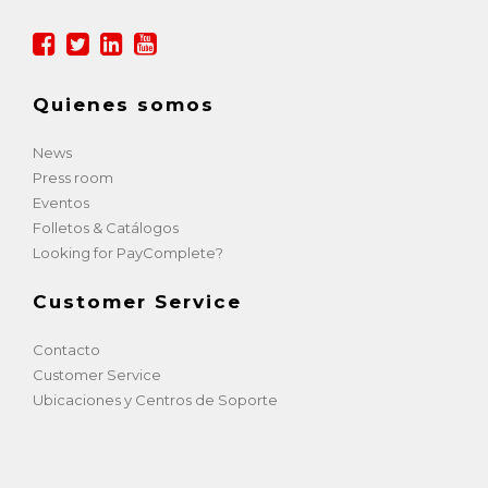
Quienes somos
News
Press room
Eventos
Folletos & Catálogos
Looking for PayComplete?
Customer Service
Contacto
Customer Service
Ubicaciones y Centros de Soporte