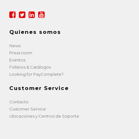
Quienes somos
News
Press room
Eventos
Folletos & Catálogos
Looking for PayComplete?
Customer Service
Contacto
Customer Service
Ubicaciones y Centros de Soporte