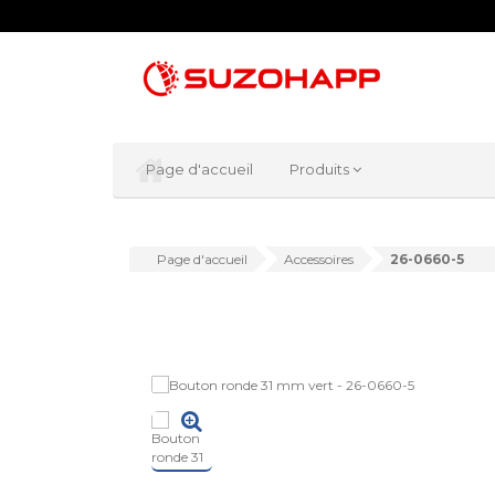
Page d'accueil
Produits
Page d'accueil
Accessoires
26-0660-5