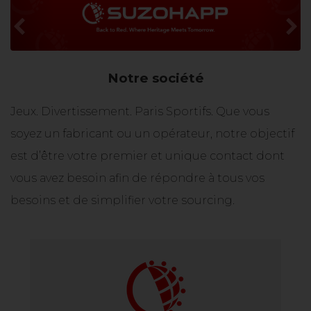
Previous
N
Notre société
Jeux. Divertissement. Paris Sportifs. Que vous
soyez un fabricant ou un opérateur, notre objectif
est d’être votre premier et unique contact dont
vous avez besoin afin de répondre à tous vos
besoins et de simplifier votre sourcing.