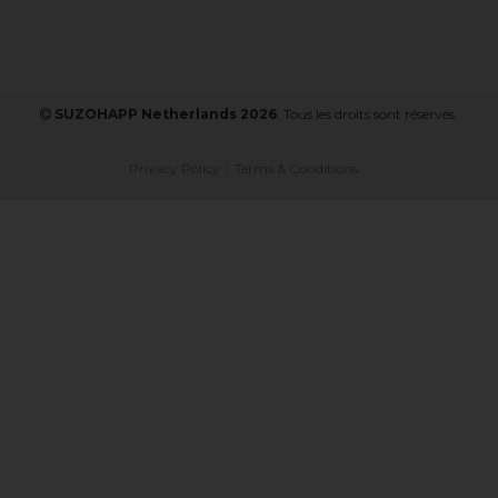
SUZOHAPP Netherlands 2026
. Tous les droits sont réservés.
Privacy Policy
Terms & Conditions